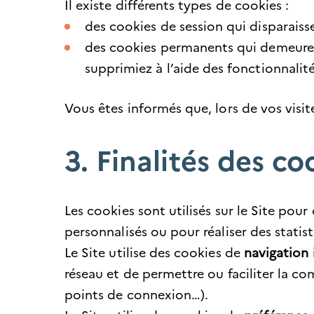
Il existe différents types de cookies :
des cookies de session qui disparaisse
des cookies permanents qui demeurent
supprimiez à l’aide des fonctionnalité
Vous êtes informés que, lors de vos visit
3. Finalités des coo
Les cookies sont utilisés sur le Site pour
personnalisés ou pour réaliser des statist
Le Site utilise des cookies de
navigation
réseau et de permettre ou faciliter la c
points de connexion…).