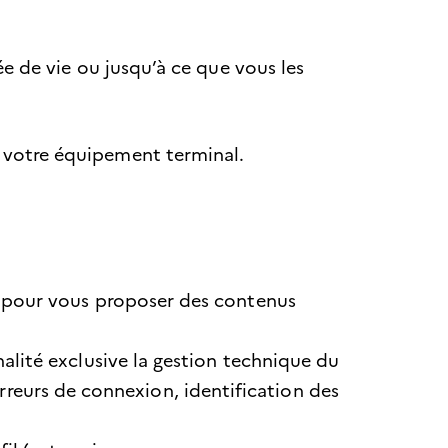
e de vie ou jusqu’à ce que vous les
ur votre équipement terminal.
on, pour vous proposer des contenus
inalité exclusive la gestion technique du
rreurs de connexion, identification des