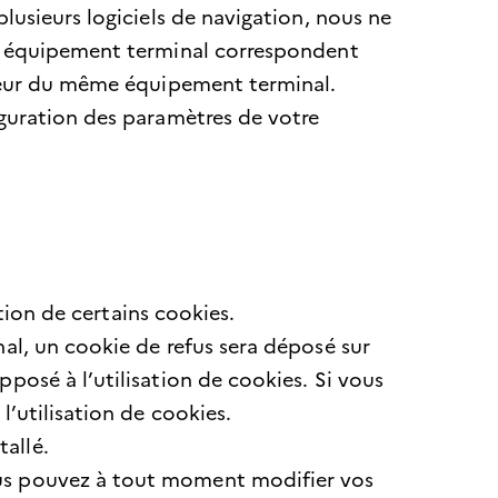
lusieurs logiciels de navigation, nous ne
tre équipement terminal correspondent
sateur du même équipement terminal.
iguration des paramètres de votre
ation de certains cookies.
nal, un cookie de refus sera déposé sur
posé à l’utilisation de cookies. Si vous
l’utilisation de cookies.
allé.
ous pouvez à tout moment modifier vos