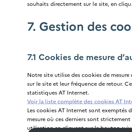
souhaits directement sur le site, en cliq
7. Gestion des coo
7.1 Cookies de mesure d’a
Notre site utilise des cookies de mesure 
sur le site et leur fréquence de retour. 
statistiques AT Internet.
Voir la liste complète des cookies AT In
Les cookies AT Internet sont exemptés d
mesure où ces derniers sont strictement
utilisation en cliquant sur le bouton suiv