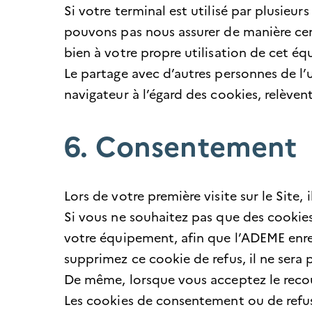
Si votre terminal est utilisé par plusieu
pouvons pas nous assurer de manière cer
bien à votre propre utilisation de cet é
Le partage avec d’autres personnes de l’
navigateur à l’égard des cookies, relèvent
6. Consentement
Lors de votre première visite sur le Site,
Si vous ne souhaitez pas que des cookies
votre équipement, afin que l’ADEME enreg
supprimez ce cookie de refus, il ne sera 
De même, lorsque vous acceptez le recou
Les cookies de consentement ou de refu