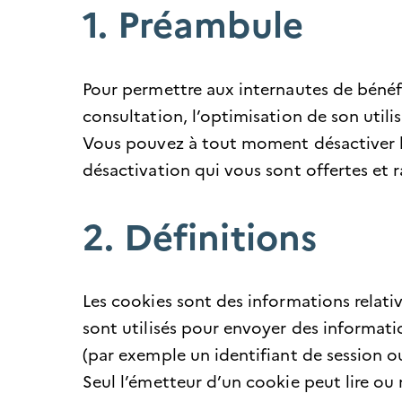
1. Préambule
Pour permettre aux internautes de bénéfi
consultation, l’optimisation de son utilis
Vous pouvez à tout moment désactiver les
désactivation qui vous sont offertes et r
2. Définitions
Les cookies sont des informations relative
sont utilisés pour envoyer des informati
(par exemple un identifiant de session ou
Seul l’émetteur d’un cookie peut lire ou