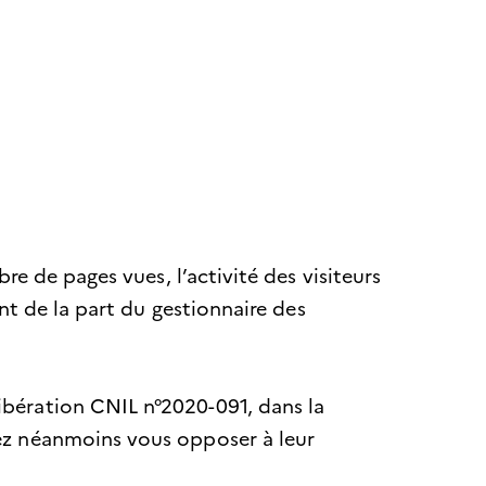
re de pages vues, l’activité des visiteurs
nt de la part du gestionnaire des
bération CNIL n°2020-091, dans la
ez néanmoins vous opposer à leur