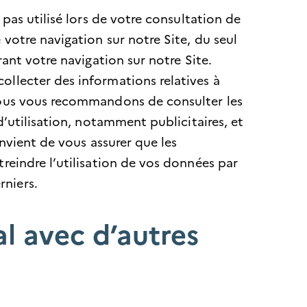
 pas utilisé lors de votre consultation de
votre navigation sur notre Site, du seul
rant votre navigation sur notre Site.
ollecter des informations relatives à
 Nous vous recommandons de consulter les
d’utilisation, notamment publicitaires, et
onvient de vous assurer que les
reindre l’utilisation de vos données par
rniers.
al avec d’autres