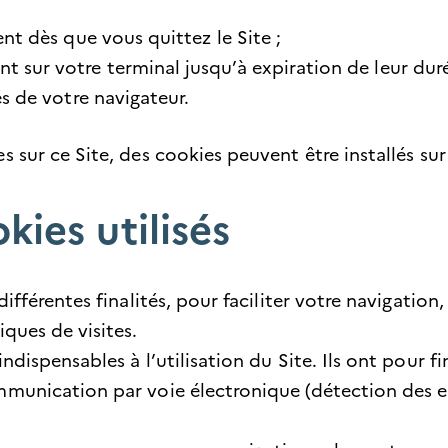
nt dès que vous quittez le Site ;
 sur votre terminal jusqu’à expiration de leur duré
s de votre navigateur.
es sur ce Site, des cookies peuvent être installés s
kies utilisés
 différentes finalités, pour faciliter votre navigati
iques de visites.
indispensables à l’utilisation du Site. Ils ont pour f
ommunication par voie électronique (détection des e