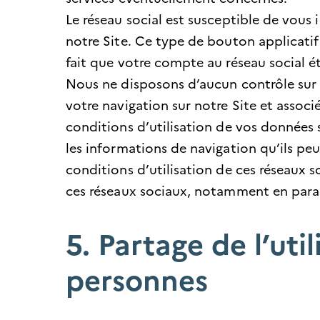
Le réseau social est susceptible de vous 
notre Site. Ce type de bouton applicatif
fait que votre compte au réseau social ét
Nous ne disposons d’aucun contrôle sur l
votre navigation sur notre Site et asso
conditions d’utilisation de vos données s
les informations de navigation qu’ils peu
conditions d’utilisation de ces réseaux 
ces réseaux sociaux, notamment en param
5. Partage de l’uti
personnes