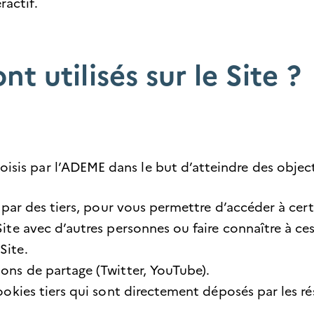
ractif.
nt utilisés sur le Site ?
hoisis par l’ADEME dans le but d’atteindre des objec
 par des tiers, pour vous permettre d’accéder à cert
ite avec d’autres personnes ou faire connaître à ce
Site.
ons de partage (Twitter, YouTube).
ookies tiers qui sont directement déposés par les ré