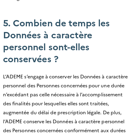
5. Combien de temps les
Données à caractère
personnel sont-elles
conservées ?
L’ADEME s’engage à conserver les Données à caractère
personnel des Personnes concernées pour une durée
n’excédant pas celle nécessaire à l’accomplissement
des finalités pour lesquelles elles sont traitées,
augmentée du délai de prescription légale. De plus,
l’ADEME conserve les Données à caractère personnel
des Personnes concernées conformément aux durées