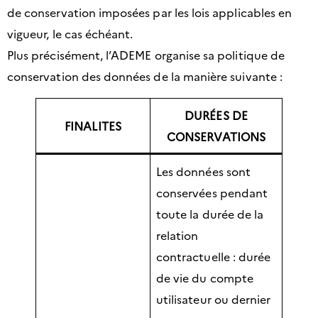
de conservation imposées par les lois applicables en
vigueur, le cas échéant.
Plus précisément, l’ADEME organise sa politique de
conservation des données de la manière suivante :
DURÉES DE
FINALITES
CONSERVATIONS
Les données sont
conservées pendant
toute la durée de la
relation
contractuelle : durée
de vie du compte
utilisateur ou dernier