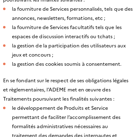
la fourniture de Services personnalisés, tels que des
annonces, newsletters, formations, etc ;
la fourniture de Services facultatifs tels que les
espaces de discussion interactifs ou tchats ;
la gestion de la participation des utilisateurs aux
jeux et concours ;
la gestion des cookies soumis à consentement.
En se fondant sur le respect de ses obligations légales
et règlementaires, l’ADEME met en œuvre des
Traitements poursuivant les finalités suivantes :
le développement de Produits et Service
permettant de faciliter l’accomplissement des
formalités administratives nécessaires au
traitement des demandes des internautes et