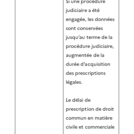
Si une procédure
judiciaire a été
engagée, les données
sont conservées
jusqu’au terme de la
procédure judiciaire,
augmentée de la
durée d’acquisition
des prescriptions
légales.
Le délai de
prescription de droit
commun en matière
civile et commerciale