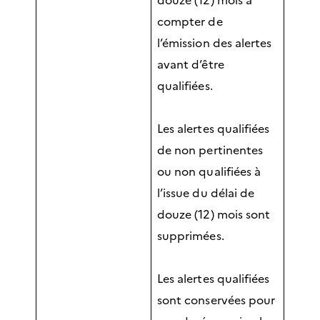
compter de
l’émission des alertes
avant d’être
qualifiées.
Les alertes qualifiées
de non pertinentes
ou non qualifiées à
l’issue du délai de
douze (12) mois sont
supprimées.
Les alertes qualifiées
sont conservées pour