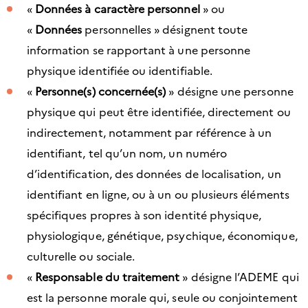
«
Données à caractère personnel
» ou
«
Données
personnelles » désignent toute
information se rapportant à une personne
physique identifiée ou identifiable.
«
Personne(s) concernée(s)
» désigne une personne
physique qui peut être identifiée, directement ou
indirectement, notamment par référence à un
identifiant, tel qu’un nom, un numéro
d’identification, des données de localisation, un
identifiant en ligne, ou à un ou plusieurs éléments
spécifiques propres à son identité physique,
physiologique, génétique, psychique, économique,
culturelle ou sociale.
«
Responsable du traitement
» désigne l’ADEME qui
est la personne morale qui, seule ou conjointement