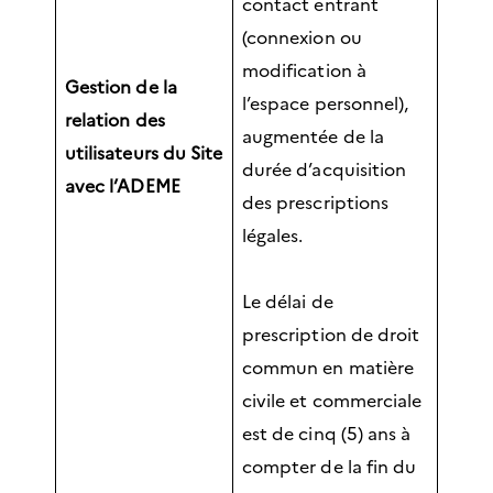
contact entrant
(connexion ou
modification à
Gestion de la
l’espace personnel),
relation des
augmentée de la
utilisateurs du Site
durée d’acquisition
avec l’ADEME
des prescriptions
légales.
Le délai de
prescription de droit
commun en matière
civile et commerciale
est de cinq (5) ans à
compter de la fin du