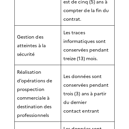
est de cinq (5) ans à
compter de la fin du
contrat.
Les traces
Gestion des
informatiques sont
atteintes à la
conservées pendant
sécurité
treize (13) mois.
Réalisation
Les données sont
d’opérations de
conservées pendant
prospection
trois (3) ans à partir
commerciale à
du dernier
destination des
contact entrant
professionnels
Les données sont