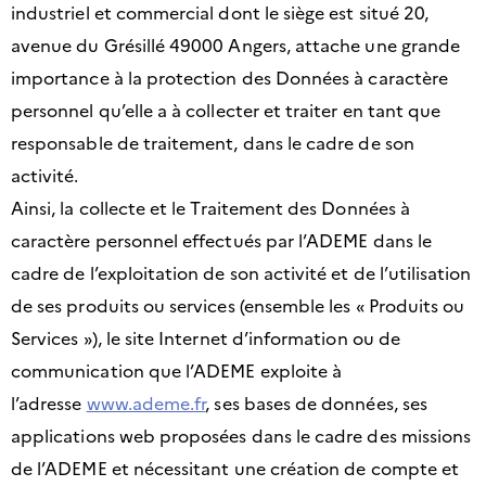
industriel et commercial dont le siège est situé 20,
avenue du Grésillé 49000 Angers, attache une grande
importance à la protection des Données à caractère
personnel qu’elle a à collecter et traiter en tant que
responsable de traitement, dans le cadre de son
activité.
Ainsi, la collecte et le Traitement des Données à
caractère personnel effectués par l’ADEME dans le
cadre de l’exploitation de son activité et de l’utilisation
de ses produits ou services (ensemble les « Produits ou
Services »), le site Internet d’information ou de
communication que l’ADEME exploite à
l’adresse
www.ademe.fr
, ses bases de données, ses
applications web proposées dans le cadre des missions
de l’ADEME et nécessitant une création de compte et