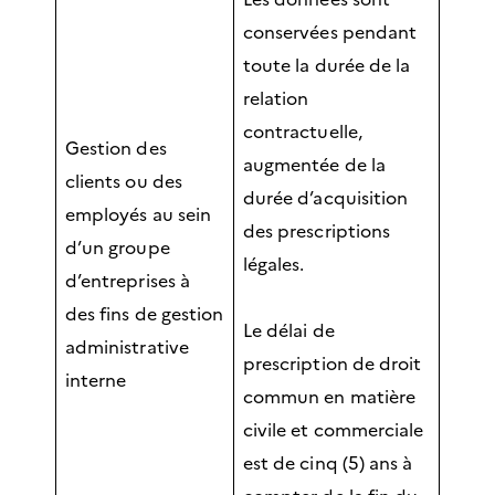
conservées pendant
toute la durée de la
relation
contractuelle,
Gestion des
augmentée de la
clients ou des
durée d’acquisition
employés au sein
des prescriptions
d’un groupe
légales.
d’entreprises à
des fins de gestion
Le délai de
administrative
prescription de droit
interne
commun en matière
civile et commerciale
est de cinq (5) ans à