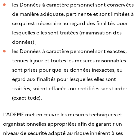
les Données à caractère personnel sont conservées
de manière adéquate, pertinente et sont limitées à
ce qui est nécessaire au regard des finalités pour
lesquelles elles sont traitées (minimisation des
données) ;
les Données à caractère personnel sont exactes,
tenues à jour et toutes les mesures raisonnables
sont prises pour que les données inexactes, eu
égard aux finalités pour lesquelles elles sont
traitées, soient effacées ou rectifiées sans tarder
(exactitude).
L’ADEME met en œuvre les mesures techniques et
organisationnelles appropriées afin de garantir un
niveau de sécurité adapté au risque inhérent à ses