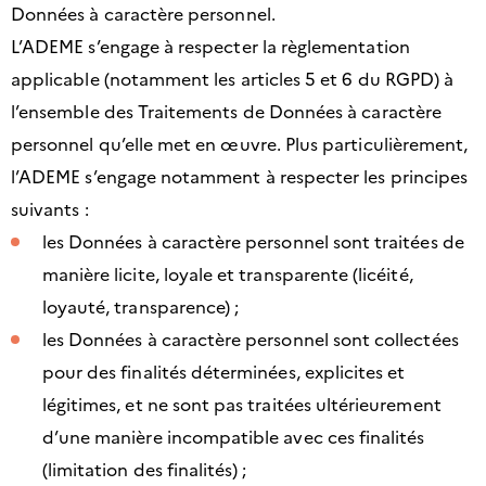
Données à caractère personnel.
L’ADEME s’engage à respecter la règlementation
applicable (notamment les articles 5 et 6 du RGPD) à
l’ensemble des Traitements de Données à caractère
personnel qu’elle met en œuvre. Plus particulièrement,
l’ADEME s’engage notamment à respecter les principes
suivants :
les Données à caractère personnel sont traitées de
manière licite, loyale et transparente (licéité,
loyauté, transparence) ;
les Données à caractère personnel sont collectées
pour des finalités déterminées, explicites et
légitimes, et ne sont pas traitées ultérieurement
d’une manière incompatible avec ces finalités
(limitation des finalités) ;