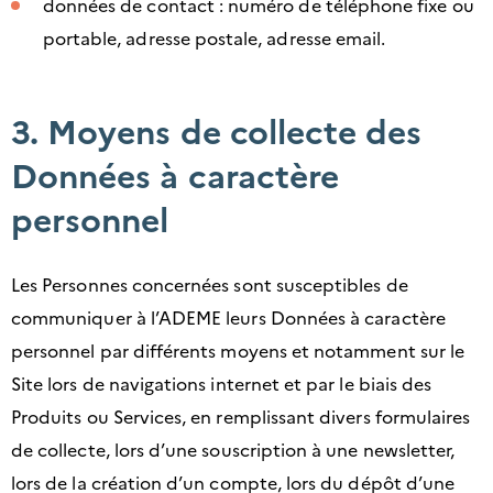
données de contact : numéro de téléphone fixe ou
portable, adresse postale, adresse email.
3. Moyens de collecte des
Données à caractère
personnel
Les Personnes concernées sont susceptibles de
communiquer à l’ADEME leurs Données à caractère
personnel par différents moyens et notamment sur le
Site lors de navigations internet et par le biais des
Produits ou Services, en remplissant divers formulaires
de collecte, lors d’une souscription à une newsletter,
lors de la création d’un compte, lors du dépôt d’une