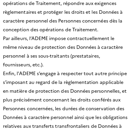
opérations de Traitement, répondre aux exigences
règlementaires et protéger les droits et les Données à
caractère personnel des Personnes concernées dès la
conception des opérations de Traitement.
Par ailleurs, l’ADEME impose contractuellement le
même niveau de protection des Données à caractère
personnel à ses sous-traitants (prestataires,
fournisseurs, etc.).
Enfin, l’ADEME s’engage à respecter tout autre principe
s’imposant au regard de la règlementation applicable
en matière de protection des Données personnelles, et
plus précisément concernant les droits conférés aux
Personnes concernées, les durées de conservation des
Données à caractère personnel ainsi que les obligations
relatives aux transferts transfrontaliers de Données à