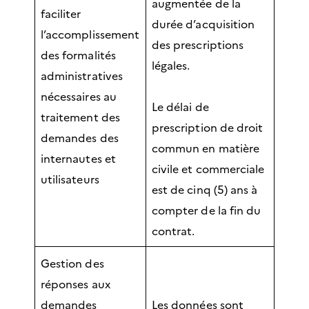
augmentée de la
faciliter
durée d’acquisition
l’accomplissement
des prescriptions
des formalités
légales.
administratives
nécessaires au
Le délai de
traitement des
prescription de droit
demandes des
commun en matière
internautes et
civile et commerciale
utilisateurs
est de cinq (5) ans à
compter de la fin du
contrat.
Gestion des
réponses aux
demandes
Les données sont