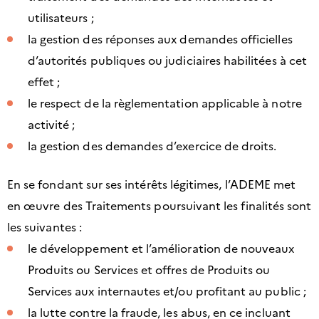
utilisateurs ;
la gestion des réponses aux demandes officielles
d’autorités publiques ou judiciaires habilitées à cet
effet ;
le respect de la règlementation applicable à notre
activité ;
la gestion des demandes d’exercice de droits.
En se fondant sur ses intérêts légitimes, l’ADEME met
en œuvre des Traitements poursuivant les finalités sont
les suivantes :
le développement et l’amélioration de nouveaux
Produits ou Services et offres de Produits ou
Services aux internautes et/ou profitant au public ;
la lutte contre la fraude, les abus, en ce incluant