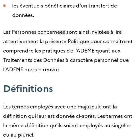
les éventuels bénéficiaires d’un transfert de
données.
Les Personnes concernées sont ainsi invitées à lire
attentivement la présente Politique pour connaître et
comprendre les pratiques de l’ADEME quant aux
Traitements des Données à caractère personnel que
l’ADEME met en œuvre.
Définitions
Les termes employés avec une majuscule ont la
définition qui leur est donnée ci-après. Les termes ont
la même définition qu’ils soient employés au singulier
ou au pluriel.