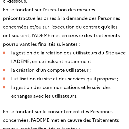
ci-dessous.
En se fondant sur l’exécution des mesures
précontractuelles prises à la demande des Personnes
concernées et/ou sur l’exécution du contrat qu’elles
ont souscrit, l’ADEME met en œuvre des Traitements
poursuivant les finalités suivantes :
la gestion de la relation des utilisateurs du Site avec
l’ADEME, en ce incluant notamment :
la création d’un compte utilisateur ;
l’utilisation du site et des services qu’il propose ;
la gestion des communications et le suivi des
échanges avec les utilisateurs.
En se fondant sur le consentement des Personnes
concernées, l’ADEME met en œuvre des Traitements
poursuivant les finalités suivantes :