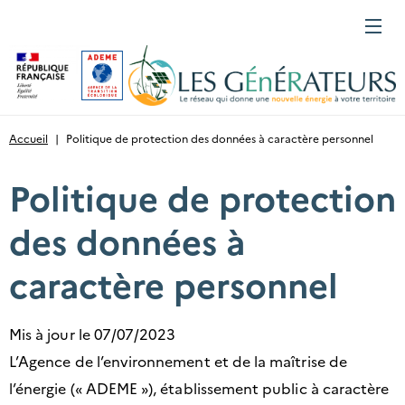
Gestion des cookies
Menu
Accueil
|
Politique de protection des données à caractère personnel
Politique de protection
des données à
caractère personnel
Mis à jour le 07/07/2023
L’Agence de l’environnement et de la maîtrise de
l’énergie (« ADEME »), établissement public à caractère