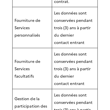
contrat.
Les données sont
Fourniture de
conservées pendant
Services
trois (3) ans à partir
personnalisés
du dernier
contact entrant
Les données sont
Fourniture de
conservées pendant
Services
trois (3) ans à partir
facultatifs
du dernier
contact entrant
Les données sont
Gestion de la
conservées pendant
participation des
trois (3) ans à partir