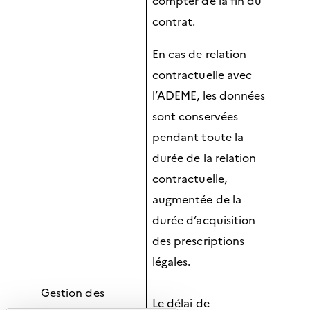
compter de la fin du
contrat.
En cas de relation
contractuelle avec
l’ADEME, les données
sont conservées
pendant toute la
durée de la relation
contractuelle,
augmentée de la
durée d’acquisition
des prescriptions
légales.
Gestion des
Le délai de