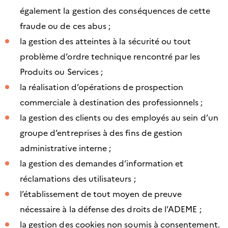
également la gestion des conséquences de cette
fraude ou de ces abus ;
la gestion des atteintes à la sécurité ou tout
problème d’ordre technique rencontré par les
Produits ou Services ;
la réalisation d’opérations de prospection
commerciale à destination des professionnels ;
la gestion des clients ou des employés au sein d’un
groupe d’entreprises à des fins de gestion
administrative interne ;
la gestion des demandes d’information et
réclamations des utilisateurs ;
l’établissement de tout moyen de preuve
nécessaire à la défense des droits de l’ADEME ;
la gestion des cookies non soumis à consentement.