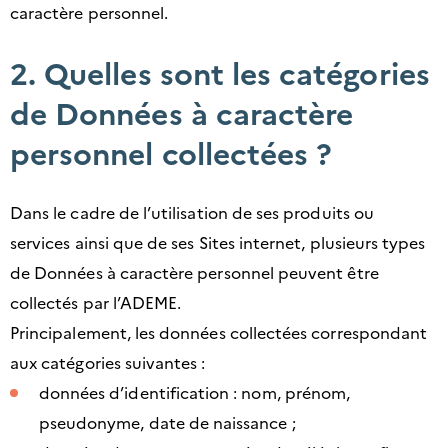
caractère personnel.
2. Quelles sont les catégories
de Données à caractère
personnel collectées ?
Dans le cadre de l’utilisation de ses produits ou
services ainsi que de ses Sites internet, plusieurs types
de Données à caractère personnel peuvent être
collectés par l’ADEME.
Principalement, les données collectées correspondant
aux catégories suivantes :
données d’identification : nom, prénom,
pseudonyme, date de naissance ;