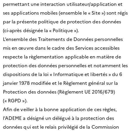
permettant une interaction utilisateur/application et
ses applications mobiles (ensemble le « Site ») sont régis
par la présente politique de protection des données
(ci-après désignée la « Politique »).
L’ensemble des Traitements de Données personnelles
mis en œuvre dans le cadre des Services accessibles
respecte la règlementation applicable en matière de
protection des données personnelles et notamment les
dispositions de la loi « Informatique et libertés » du 6
janvier 1978 modifiée et le Règlement général sur la
Protection des données (Règlement UE 2016/679)
(« RGPD »).
Afin de veiller à la bonne application de ces règles,
l’ADEME a désigné un délégué à la protection des
données qui est le relais privilégié de la Commission