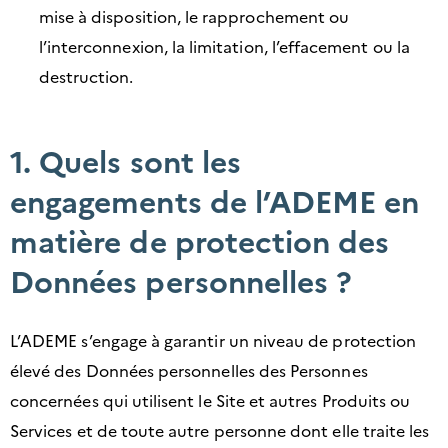
mise à disposition, le rapprochement ou
l’interconnexion, la limitation, l’effacement ou la
destruction.
1. Quels sont les
engagements de l’ADEME en
matière de protection des
Données personnelles ?
L’ADEME s’engage à garantir un niveau de protection
élevé des Données personnelles des Personnes
concernées qui utilisent le Site et autres Produits ou
Services et de toute autre personne dont elle traite les