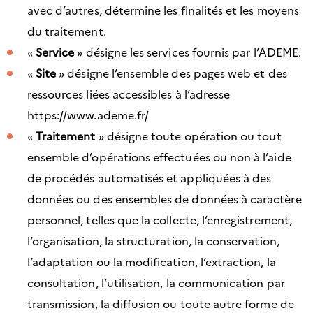
avec d’autres, détermine les finalités et les moyens
du traitement.
«
Service
» désigne les services fournis par l’ADEME.
«
Site
» désigne l’ensemble des pages web et des
ressources liées accessibles à l’adresse
https://www.ademe.fr/
«
Traitement
» désigne toute opération ou tout
ensemble d’opérations effectuées ou non à l’aide
de procédés automatisés et appliquées à des
données ou des ensembles de données à caractère
personnel, telles que la collecte, l’enregistrement,
l’organisation, la structuration, la conservation,
l’adaptation ou la modification, l’extraction, la
consultation, l’utilisation, la communication par
transmission, la diffusion ou toute autre forme de