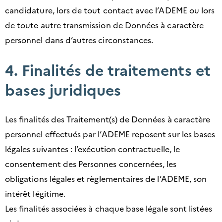
candidature, lors de tout contact avec l’ADEME ou lors
de toute autre transmission de Données à caractère
personnel dans d’autres circonstances.
4. Finalités de traitements et
bases juridiques
Les finalités des Traitement(s) de Données à caractère
personnel effectués par l’ADEME reposent sur les bases
légales suivantes : l’exécution contractuelle, le
consentement des Personnes concernées, les
obligations légales et règlementaires de l’ADEME, son
intérêt légitime.
Les finalités associées à chaque base légale sont listées