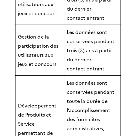
utilisateurs aux
du dernier
jeux et concours
contact entrant
Les données sont
Gestion de la
conservées pendant
participation des
trois (3) ans à partir
utilisateurs aux
du dernier
jeux et concours
contact entrant
Les données sont
conservées pendant
toute la durée de
Développement
l’accomplissement
de Produits et
des formalités
Service
administratives,
permettant de