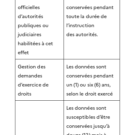
officielles
conservées pendant
d’autorités
toute la durée de
publiques ou
l’instruction
judiciaires
des autorités.
habilitées à cet
effet
Gestion des
Les données sont
demandes
conservées pendant
d’exercice de
un (1) ou six (6) ans,
droits
selon le droit exercé
Les données sont
susceptibles d’être
conservées jusqu’à
douze (12) mois à