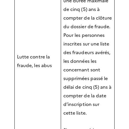
une durée maximale
de cinq (5) ans à
compter de la clôture
du dossier de fraude.
Pour les personnes
inscrites sur une liste
des fraudeurs avérés,
Lutte contre la
les données les
fraude, les abus
concernant sont
supprimées passé le
délai de cinq (5) ans à
compter de la date
d’inscription sur
cette liste.