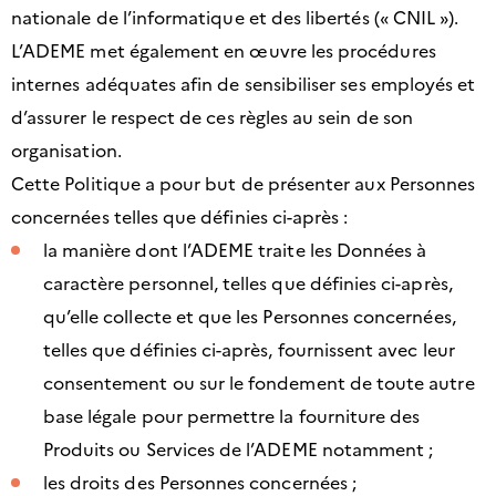
nationale de l’informatique et des libertés (« CNIL »).
L’ADEME met également en œuvre les procédures
internes adéquates afin de sensibiliser ses employés et
d’assurer le respect de ces règles au sein de son
organisation.
Cette Politique a pour but de présenter aux Personnes
concernées telles que définies ci-après :
la manière dont l’ADEME traite les Données à
caractère personnel, telles que définies ci-après,
qu’elle collecte et que les Personnes concernées,
telles que définies ci-après, fournissent avec leur
consentement ou sur le fondement de toute autre
base légale pour permettre la fourniture des
Produits ou Services de l’ADEME notamment ;
les droits des Personnes concernées ;