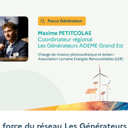
 force du réseau Les Générateurs