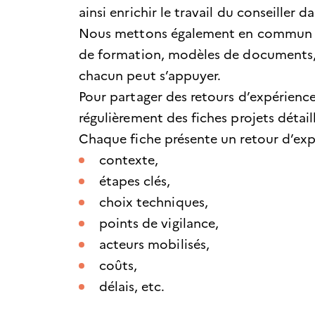
ainsi enrichir le travail du conseiller
Nous mettons également en commun une
de formation, modèles de documents, 
chacun peut s’appuyer.
Pour partager des retours d’expériences
régulièrement des fiches projets détail
Chaque fiche présente un retour d’ex
contexte,
étapes clés,
choix techniques,
points de vigilance,
acteurs mobilisés,
coûts,
délais, etc.