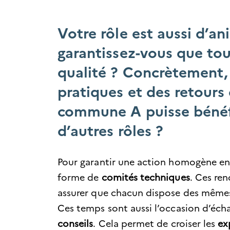
Votre rôle est aussi d’a
garantissez-vous que tou
qualité ? Concrètement,
pratiques et des retours
commune A puisse bénéf
d’autres rôles ?
Pour garantir une action homogène ent
forme de
comités techniques
. Ces re
assurer que chacun dispose des même
Ces temps sont aussi l’occasion d’éch
conseils
. Cela permet de croiser les
ex