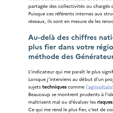
partagée des collectivités ou chargés 
Puisque ces référents internes aux stru
réseaux, ils sont en mesure de les ren
Au-delà des chiffres nati
plus fier dans votre régi
méthode des Générateur
L’indicateur qui me paraît le plus signif
Lorsque j’interviens au début d’un proj
sujets
techniques
comme
l’agrivoltaï
Beaucoup se montrent prudents à l’id
maîtrisent mal ou d’évaluer les
risques
Ce qui me rend le plus fier, c’est de c