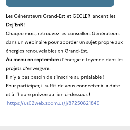
Les Générateurs Grand-Est et GECLER lancent les
Dej’EnR
!
Chaque mois, retrouvez les conseillers Générateurs
dans un webinaire pour aborder un sujet propre aux
énergies renouvelables en Grand-Est.
Au menu en septembre :
l’énergie citoyenne dans les
projets d’envergure.
Il n’y a pas besoin de s’inscrire au préalable !
Pour participer, il suffit de vous connecter à la date
et à l’heure prévue au lien ci-dessous !
https://us02web.zoom.us/j/87250821849