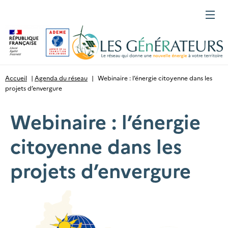
Gestion des cookies
Menu
Accueil
|
Agenda du réseau
|
Webinaire : l’énergie citoyenne dans les
projets d’envergure
Webinaire : l’énergie
citoyenne dans les
projets d’envergure