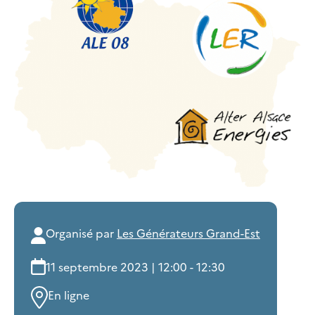
Organisé par
Les Générateurs Grand-Est
11 septembre 2023 | 12:00 - 12:30
En ligne