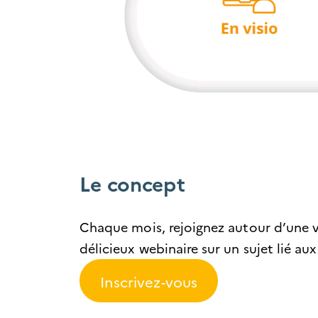
Le concept
Chaque mois, rejoignez autour d’une vi
délicieux webinaire sur un sujet lié au
Inscrivez-vous