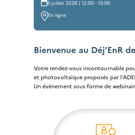
6 juillet 2026 | 12:00 - 13:00
En ligne
Bienvenue au Déj’EnR de
Votre rendez-vous incontournable pour
et photovoltaïque proposés par l’ADEME.
Un évènement sous forme de webinaire