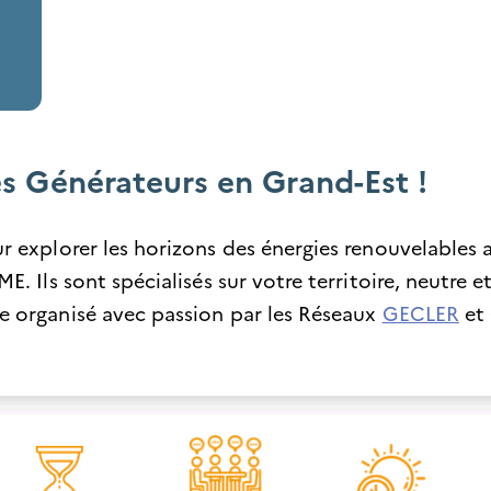
s Générateurs en Grand-Est !
 explorer les horizons des énergies renouvelables a
 Ils sont spécialisés sur votre territoire, neutre e
 organisé avec passion par les Réseaux
GECLER
et