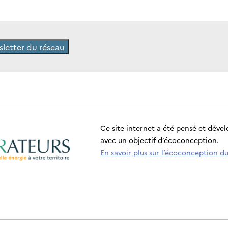
wsletter du réseau
Ce site internet a été pensé et déve
avec un objectif d’écoconception.
En savoir plus sur l’écoconception du