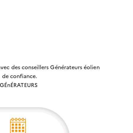
vec des conseillers Générateurs éolien
t de confiance.
 GÉnÉRATEURS