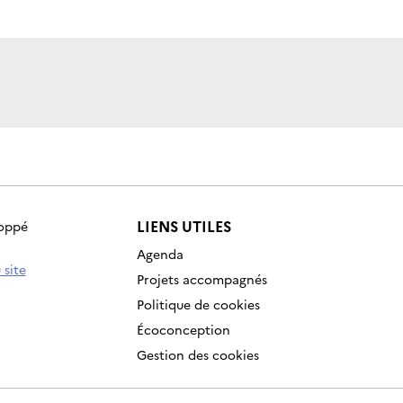
LIENS UTILES
loppé
Agenda
 site
Projets accompagnés
Politique de cookies
Écoconception
Gestion des cookies