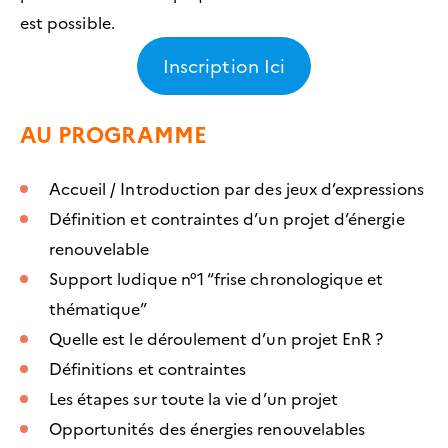
est possible.
Inscription Ici
AU PROGRAMME
Accueil / Introduction par des jeux d’expressions
Définition et contraintes d’un projet d’énergie
renouvelable
Support ludique n°1 “frise chronologique et
thématique”
Quelle est le déroulement d’un projet EnR ?
Définitions et contraintes
Les étapes sur toute la vie d’un projet
Opportunités des énergies renouvelables