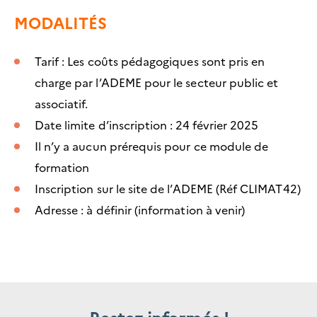
MODALITÉS
Tarif : Les coûts pédagogiques sont pris en
charge par l’ADEME pour le secteur public et
associatif.
Date limite d’inscription : 24 février 2025
Il n’y a aucun prérequis pour ce module de
formation
Inscription sur le site de l’ADEME (Réf CLIMAT42)
Adresse : à définir (information à venir)