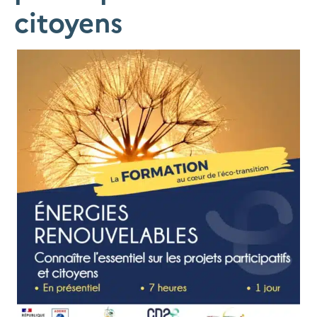
citoyens