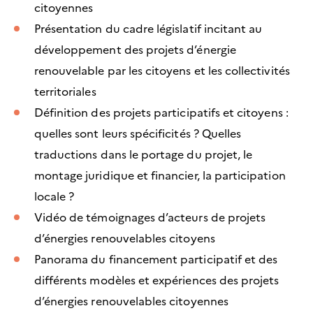
citoyennes
Présentation du cadre législatif incitant au
développement des projets d’énergie
renouvelable par les citoyens et les collectivités
territoriales
Définition des projets participatifs et citoyens :
quelles sont leurs spécificités ? Quelles
traductions dans le portage du projet, le
montage juridique et financier, la participation
locale ?
Vidéo de témoignages d’acteurs de projets
d’énergies renouvelables citoyens
Panorama du financement participatif et des
différents modèles et expériences des projets
d’énergies renouvelables citoyennes