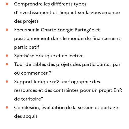
Comprendre les différents types
d’investissement et l’impact sur la gouvernance
des projets
Focus sur la Charte Energie Partagée et
positionnement dans le monde du financement
participatif
Synthèse pratique et collective
Tour de tables des projets des participants : par
où commencer ?
Support ludique n°2 “cartographie des
ressources et des contraintes pour un projet EnR
de territoire”
Conclusion, évaluation de la session et partage
des acquis