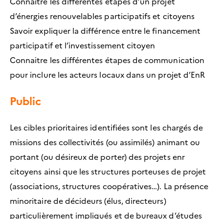
Connaitre les différentes étapes d’un projet
d’énergies renouvelables participatifs et citoyens
Savoir expliquer la différence entre le financement
participatif et l’investissement citoyen
Connaitre les différentes étapes de communication
pour inclure les acteurs locaux dans un projet d’EnR
Public
Les cibles prioritaires identifiées sont les chargés de
missions des collectivités (ou assimilés) animant ou
portant (ou désireux de porter) des projets enr
citoyens ainsi que les structures porteuses de projet
(associations, structures coopératives…). La présence
minoritaire de décideurs (élus, directeurs)
particulièrement impliqués et de bureaux d’études