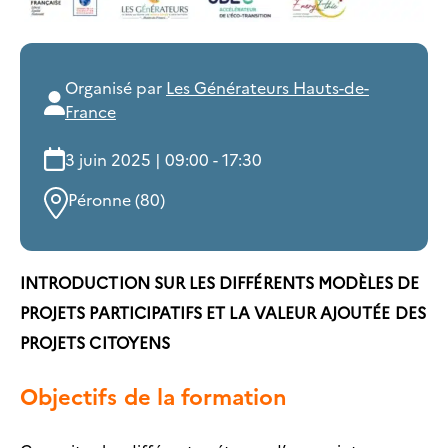
Organisé par
Les Générateurs Hauts-de-
France
3 juin 2025 | 09:00 - 17:30
Péronne (80)
INTRODUCTION SUR LES DIFFÉRENTS MODÈLES DE
PROJETS PARTICIPATIFS ET LA VALEUR AJOUTÉE DES
PROJETS CITOYENS
Objectifs de la formation