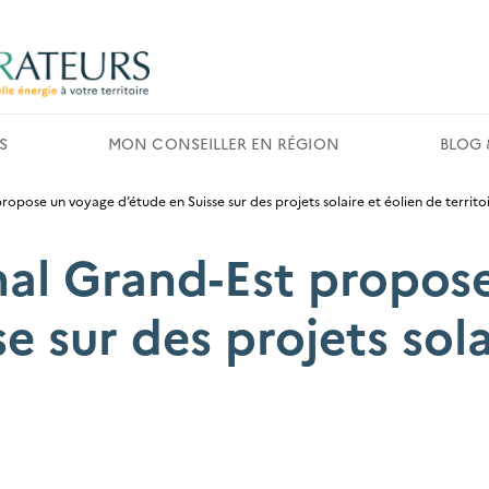
S
MON CONSEILLER EN RÉGION
BLOG 
ropose un voyage d’étude en Suisse sur des projets solaire et éolien de territo
nal Grand-Est propos
e sur des projets sola