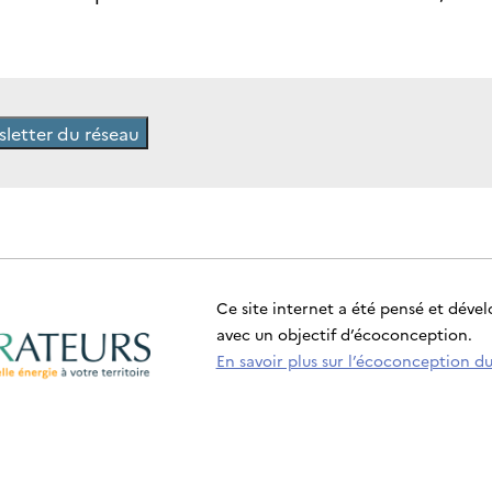
wsletter du réseau
Ce site internet a été pensé et déve
avec un objectif d’écoconception.
En savoir plus sur l’écoconception du