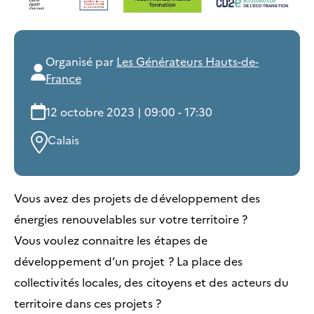
Organisé par
Les Générateurs Hauts-de-
France
12 octobre 2023 | 09:00 - 17:30
Calais
Vous avez des projets de développement des
énergies renouvelables sur votre territoire ?
Vous voulez connaitre les étapes de
développement d’un projet ? La place des
collectivités locales, des citoyens et des acteurs du
territoire dans ces projets ?