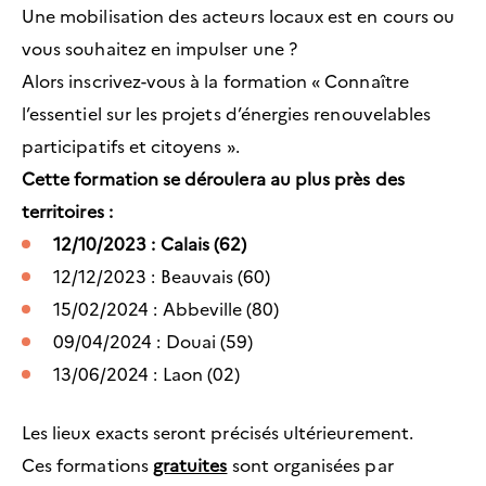
Une mobilisation des acteurs locaux est en cours ou
vous souhaitez en impulser une ?
Alors inscrivez-vous à la formation « Connaître
l’essentiel sur les projets d’énergies renouvelables
participatifs et citoyens ».
Cette formation se déroulera au plus près des
territoires :
12/10/2023 : Calais (62)
12/12/2023 : Beauvais (60)
15/02/2024 : Abbeville (80)
09/04/2024 : Douai (59)
13/06/2024 : Laon (02)
Les lieux exacts seront précisés ultérieurement.
Ces formations
gratuites
sont organisées par