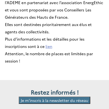
l’ADEME en partenariat avec l’association EnergEthic
et vous sont proposées par vos Conseillers Les
Générateurs des Hauts de France.
Elles sont destinées prioritairement aux élus et
agents des collectivités.
Plus d’informations et les détailles pour les
inscriptions sont à ce
lien
Attention, le nombre de places est limitées par
session !
Restez informés !
Je m'inscris à la newsletter du réseau