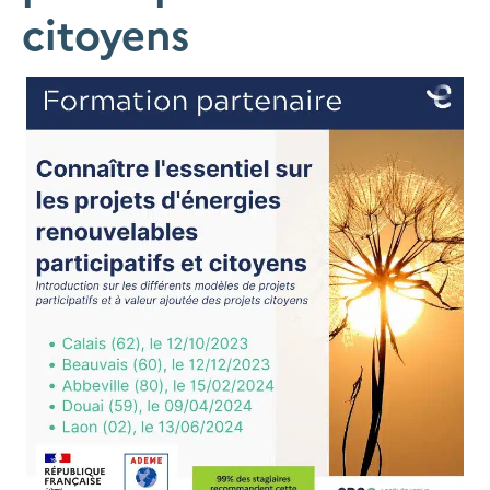
citoyens