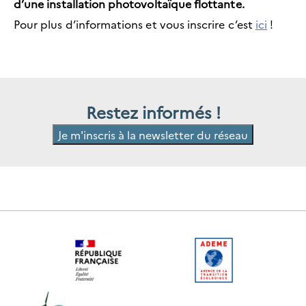
d’une installation photovoltaïque flottante.
Pour plus d’informations et vous inscrire c’est
ici
!
Restez informés !
Je m'inscris à la newsletter du réseau