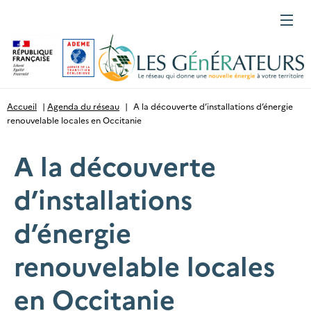
Gestion des cookies
Menu
Accueil
|
Agenda du réseau
|
A la découverte d’installations d’énergie
renouvelable locales en Occitanie
A la découverte
d’installations
d’énergie
renouvelable locales
en Occitanie