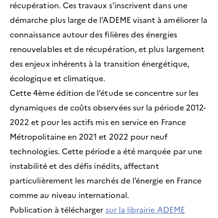
récupération. Ces travaux s’inscrivent dans une
démarche plus large de l’ADEME visant à améliorer la
connaissance autour des filières des énergies
renouvelables et de récupération, et plus largement
des enjeux inhérents à la transition énergétique,
écologique et climatique.
Cette 4ème édition de l’étude se concentre sur les
dynamiques de coûts observées sur la période 2012-
2022 et pour les actifs mis en service en France
Métropolitaine en 2021 et 2022 pour neuf
technologies. Cette période a été marquée par une
instabilité et des défis inédits, affectant
particulièrement les marchés de l’énergie en France
comme au niveau international.
Publication à télécharger
sur la librairie ADEME