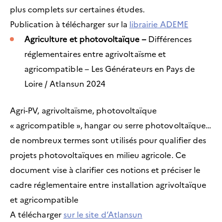
plus complets sur certaines études.
Publication à télécharger sur la
librairie ADEME
Agriculture et photovoltaïque –
Différences
réglementaires entre agrivoltaïsme et
agricompatible – Les Générateurs en Pays de
Loire / Atlansun 2024
Agri-PV, agrivoltaïsme, photovoltaïque
« agricompatible », hangar ou serre photovoltaïque…
de nombreux termes sont utilisés pour qualifier des
projets photovoltaïques en milieu agricole. Ce
document vise à clarifier ces notions et préciser le
cadre réglementaire entre installation agrivoltaïque
et agricompatible
A télécharger
sur le site d’Atlansun