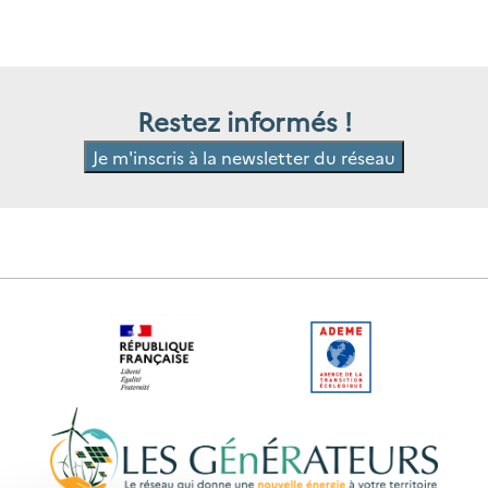
Restez informés !
Je m'inscris à la newsletter du réseau