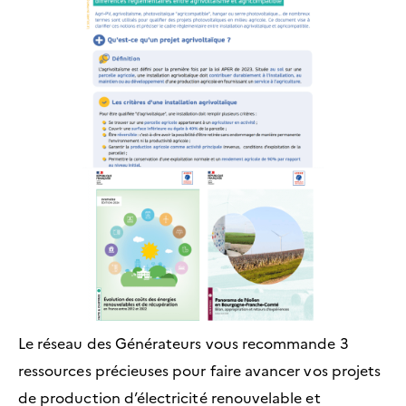
Le réseau des Générateurs vous recommande 3
ressources précieuses pour faire avancer vos projets
de production d’électricité renouvelable et