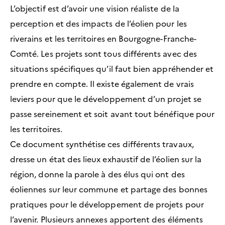
L’objectif est d’avoir une vision réaliste de la
perception et des impacts de l’éolien pour les
riverains et les territoires en Bourgogne-Franche-
Comté. Les projets sont tous différents avec des
situations spécifiques qu’il faut bien appréhender et
prendre en compte. Il existe également de vrais
leviers pour que le développement d’un projet se
passe sereinement et soit avant tout bénéfique pour
les territoires.
Ce document synthétise ces différents travaux,
dresse un état des lieux exhaustif de l’éolien sur la
région, donne la parole à des élus qui ont des
éoliennes sur leur commune et partage des bonnes
pratiques pour le développement de projets pour
l’avenir. Plusieurs annexes apportent des éléments