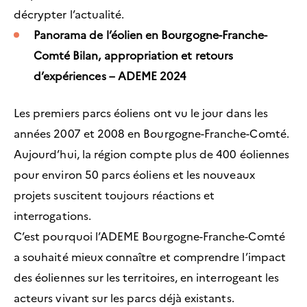
décrypter l’actualité.
Panorama de l’éolien en Bourgogne-Franche-
Comté Bilan, appropriation et retours
d’expériences – ADEME 2024
Les premiers parcs éoliens ont vu le jour dans les
années 2007 et 2008 en Bourgogne-Franche-Comté.
Aujourd’hui, la région compte plus de 400 éoliennes
pour environ 50 parcs éoliens et les nouveaux
projets suscitent toujours réactions et
interrogations.
C’est pourquoi l’ADEME Bourgogne-Franche-Comté
a souhaité mieux connaître et comprendre l’impact
des éoliennes sur les territoires, en interrogeant les
acteurs vivant sur les parcs déjà existants.