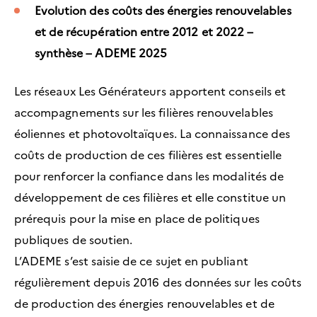
Evolution
des coûts des énergies renouvelables
et de récupération entre 2012 et 2022 –
synthèse – ADEME 2025
Les réseaux Les Générateurs apportent conseils et
accompagnements sur les filières renouvelables
éoliennes et photovoltaïques. La connaissance des
coûts de production de ces filières est essentielle
pour renforcer la confiance dans les modalités de
développement de ces filières et elle constitue un
prérequis pour la mise en place de politiques
publiques de soutien.
L’ADEME s’est saisie de ce sujet en publiant
régulièrement depuis 2016 des données sur les coûts
de production des énergies renouvelables et de